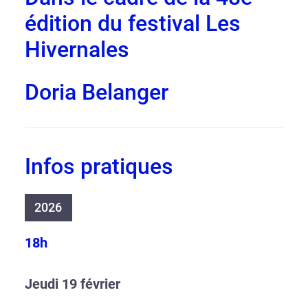
édition du festival Les
Hivernales
Doria Belanger
Infos pratiques
2026
18h
Jeudi 19 février