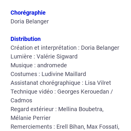
Chorégraphie
Doria Belanger
Distribution
Création et interprétation : Doria Belanger
Lumière : Valérie Sigward
Musique : andromede
Costumes : Ludivine Maillard
Assistanat chorégraphique : Lisa Vilret
Technique vidéo : Georges Kerouedan /
Cadmos
Regard extérieur : Mellina Boubetra,
Mélanie Perrier
Remerciements : Erell Bihan, Max Fossati,