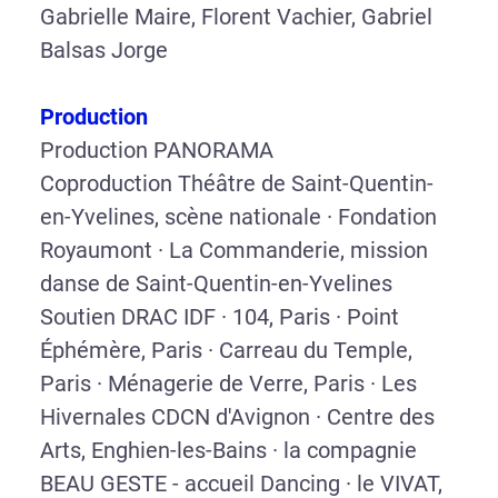
Gabrielle Maire, Florent Vachier, Gabriel
Balsas Jorge
Production
Production PANORAMA
Coproduction Théâtre de Saint-Quentin-
en-Yvelines, scène nationale · Fondation
Royaumont · La Commanderie, mission
danse de Saint-Quentin-en-Yvelines
Soutien DRAC IDF · 104, Paris · Point
Éphémère, Paris · Carreau du Temple,
Paris · Ménagerie de Verre, Paris · Les
Hivernales CDCN d'Avignon · Centre des
Arts, Enghien-les-Bains · la compagnie
BEAU GESTE - accueil Dancing · le VIVAT,