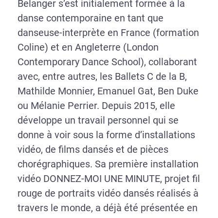
Belanger s’est initialement formée à la
danse contemporaine en tant que
danseuse-interprète en France (formation
Coline) et en Angleterre (London
Contemporary Dance School), collaborant
avec, entre autres, les Ballets C de la B,
Mathilde Monnier, Emanuel Gat, Ben Duke
ou Mélanie Perrier. Depuis 2015, elle
développe un travail personnel qui se
donne à voir sous la forme d’installations
vidéo, de films dansés et de pièces
chorégraphiques. Sa première installation
vidéo DONNEZ-MOI UNE MINUTE, projet fil
rouge de portraits vidéo dansés réalisés à
travers le monde, a déjà été présentée en