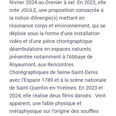
février 2024 au Grenier à sel. En 2022, elle
crée JOULE, une proposition consacrée à
la notion d’énergie(s) mettant en
résonance corps et environnement, qui se
déploie sous la forme d’une installation
vidéo et d’une pièce chorégraphique
déambulatoire en espaces naturels,
présentée notamment à l’Abbaye de
Royaumont, aux Rencontres
Chorégraphiques de Seine-Saint-Denis
avec l’Espace 1789 et à la scène nationale
de Saint-Quentin-en-Yvelines. En 2023 et
2024, elle réalise deux films dansés : Vent
apparent, une fable physique et
métaphysique sur l’origine des souffles