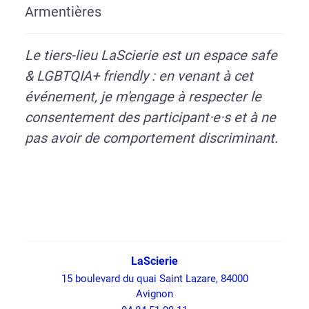
Armentières
Le tiers-lieu LaScierie est un espace safe
& LGBTQIA+ friendly :
en venant à cet
événement, je m'engage à respecter le
consentement des participant·e·s et à ne
pas avoir de comportement discriminant.
LaScierie
15 boulevard du quai Saint Lazare, 84000
Avignon