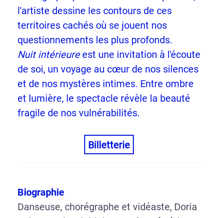
l'artiste dessine les contours de ces
territoires cachés où se jouent nos
questionnements les plus profonds.
Nuit intérieure
est une invitation à l'écoute
de soi, un voyage au cœur de nos silences
et de nos mystères intimes. Entre ombre
et lumière, le spectacle révèle la beauté
fragile de nos vulnérabilités.
Billetterie
Biographie
Danseuse, chorégraphe et vidéaste, Doria