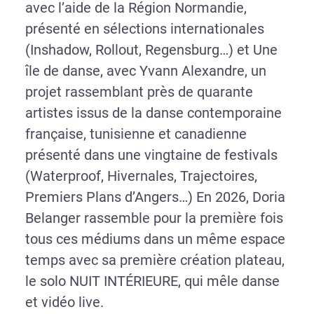
avec l’aide de la Région Normandie,
présenté en sélections internationales
(Inshadow, Rollout, Regensburg…) et Une
île de danse, avec Yvann Alexandre, un
projet rassemblant près de quarante
artistes issus de la danse contemporaine
française, tunisienne et canadienne
présenté dans une vingtaine de festivals
(Waterproof, Hivernales, Trajectoires,
Premiers Plans d’Angers…) En 2026, Doria
Belanger rassemble pour la première fois
tous ces médiums dans un même espace
temps avec sa première création plateau,
le solo NUIT INTÉRIEURE, qui mêle danse
et vidéo live.