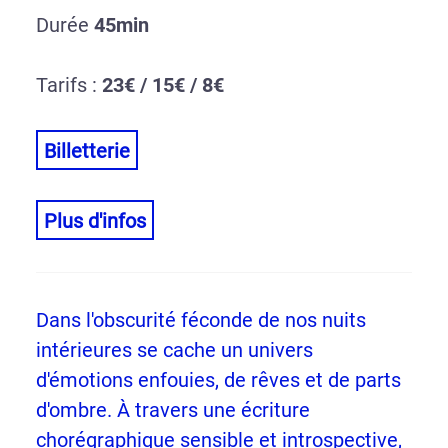
Durée
45min
Tarifs :
23€ / 15€ / 8€
Billetterie
Plus d'infos
Dans l'obscurité féconde de nos nuits
intérieures se cache un univers
d'émotions enfouies, de rêves et de parts
d'ombre. À travers une écriture
chorégraphique sensible et introspective,