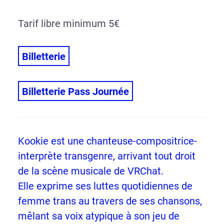
Tarif libre minimum 5€
Billetterie
Billetterie Pass Journée
Kookie est une chanteuse-compositrice-
interprète transgenre, arrivant tout droit
de la scène musicale de VRChat.
Elle exprime ses luttes quotidiennes de
femme trans au travers de ses chansons,
mêlant sa voix atypique à son jeu de