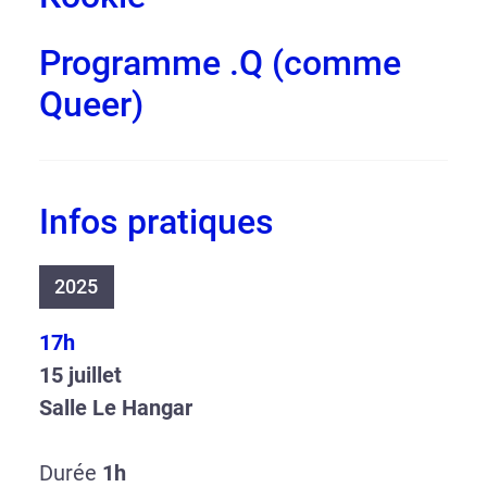
Programme .Q (comme
Queer)
Infos pratiques
2025
17h
15 juillet
Salle Le Hangar
Durée
1h