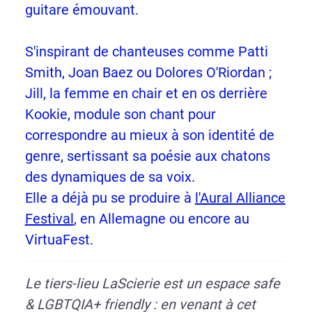
guitare émouvant.
S'inspirant de chanteuses comme Patti
Smith, Joan Baez ou Dolores O'Riordan ;
Jill, la femme en chair et en os derrière
Kookie, module son chant pour
correspondre au mieux à son identité de
genre, sertissant sa poésie aux chatons
des dynamiques de sa voix.
Elle a déjà pu se produire à
l'Aural Alliance
Festival
, en Allemagne ou encore au
VirtuaFest.
Le tiers-lieu LaScierie est un espace safe
& LGBTQIA+ friendly : en venant à cet