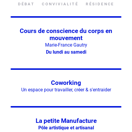
DÉBAT
CONVIVIALITÉ
RÉSIDENCE
Cours de conscience du corps en
mouvement
Marie-France Gautry
Du lundi au samedi
Coworking
Un espace pour travailler, créer & s'entraider
La petite Manufacture
Pôle artistique et artisanal